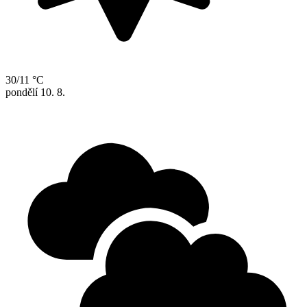
30/11 °C
pondělí
10. 8.