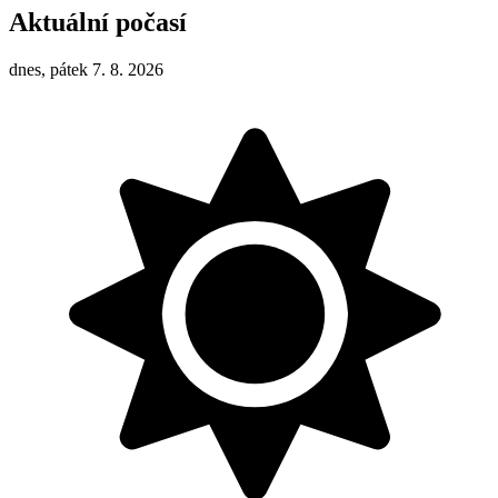
Aktuální počasí
dnes, pátek 7. 8. 2026