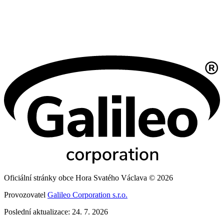
Oficiální stránky obce Hora Svatého Václava © 2026
Provozovatel
Galileo Corporation s.r.o.
Poslední aktualizace: 24. 7. 2026