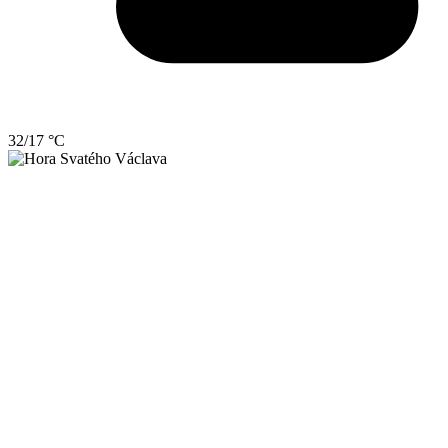
32/17 °C