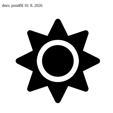
dnes, pondělí 10. 8. 2026