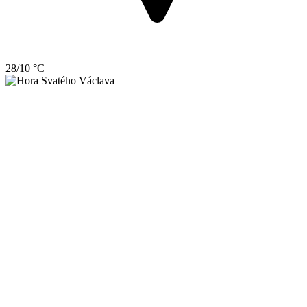
28/10 °C