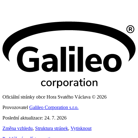
Oficiální stránky obce Hora Svatého Václava © 2026
Provozovatel
Galileo Corporation s.r.o.
Poslední aktualizace: 24. 7. 2026
Změna vzhledu
,
Struktura stránek
,
Vytisknout