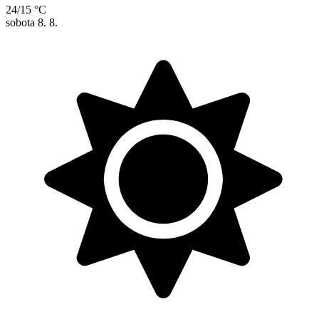
24/15 °C
sobota
8. 8.