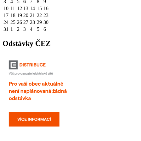
3
4
5
6
7
8
9
10
11
12
13
14
15
16
17
18
19
20
21
22
23
24
25
26
27
28
29
30
31
1
2
3
4
5
6
Odstávky ČEZ