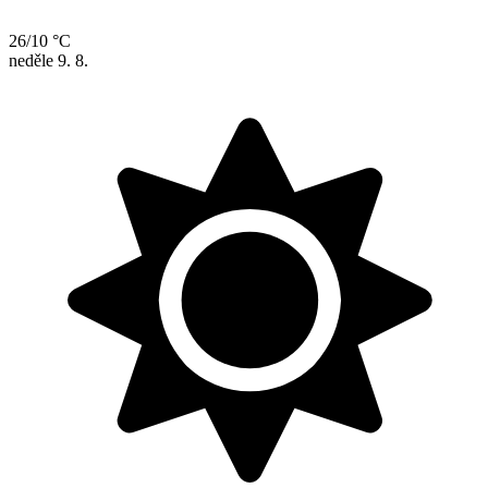
26/10 °C
neděle
9. 8.