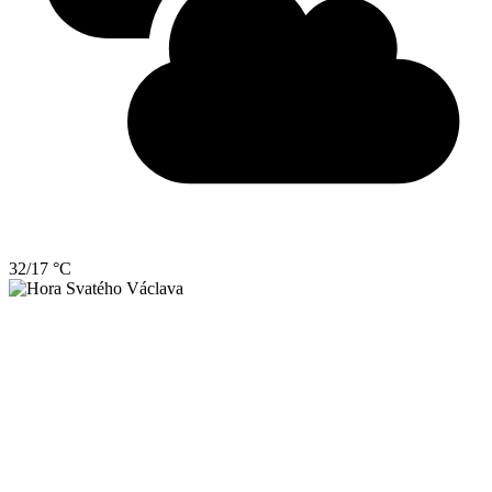
32/17 °C