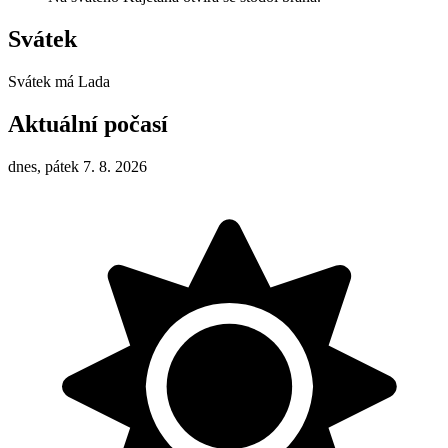
Svátek
Svátek má
Lada
Aktuální počasí
dnes, pátek 7. 8. 2026