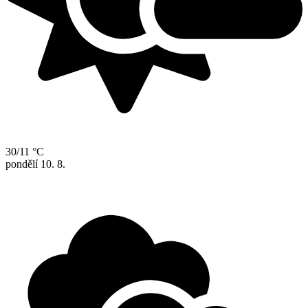
30/11 °C
pondělí
10. 8.