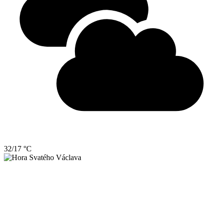
32/17 °C