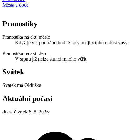
Města a obce
Pranostiky
Pranostika na akt. měsíc
Když je v srpnu ráno hodně rosy, mají z toho radost vosy.
Pranostika na akt. den
V srpnu již nelze slunci mnoho věřit.
Svátek
Svátek má
Oldřiška
Aktuální počasí
dnes, čtvrtek 6. 8. 2026