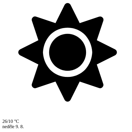
26/10 °C
neděle
9. 8.