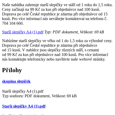
Naše nabídka zahrnuje starší slepičky ve stáří od 1 roku do 1,5 roku.
Ceny začínají na 99 Kč za kus při objednávce nad 100 kusů.
Doprava po celé České republice je zdarma při objednávce od 15
kusů. Pro více informací nás neváhejte kontaktovat na telefonu č.
704 104 660.
Starší slepičky A4 (1).pdf
Typ: PDF dokument, Velikost: 69 kB
Nabízíme starší slepičky ve věku od 1 do 1,5 roku za výhodné ceny.
Doprava po celé České republice je zdarma při objednávce
od 15 kusů. V nabídce jsou slepičky různých stáří, s cenami
od 99 Kč za kus při objednávce nad 100 kusů. Pro více informací
nás kontaktujte telefonicky nebo navštivte naše webové stránky.
Přílohy
skupina slepiček
Starší slepičky A4 (1).pdf
Typ souboru: PDF dokument, Velikost: 69 kB
Starší slepičky A4 (1).pdf