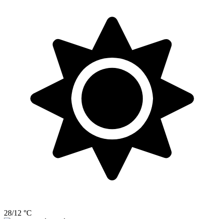
28/12 °C